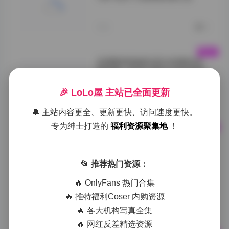
">
今天
0
岛遇雅婷妹妹抖音无敌爆龙战
神合集-797P 465V 24G高清
写真精选
🎉 LoLo屋 主站已全面更新
">
今天
0
🔔 主站内容更全、更新更快、访问速度更快。
专为绅士打造的
福利资源聚集地
！
岛遇抖音芳姨合集：700P写真
44V视频1G动态合集
📂 推荐热门资源：
动态视频部分则进
🔥 OnlyFans 热门合集
一步丰富了芳姨的
🔥 推特福利Coser 内购资源
形象。44段视频涵
盖了日常">
今天
0
🔥 各大机构写真全集
🔥 网红反差精选资源