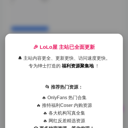
不断尝试不同的艺
术表达方式。例
如，某些套系采用
复古情调，模特身
着旗袍或学生装，
搭配柔和的自然
光，营造出民国时
期的优雅气质；另
🎉 LoLo屋 主站已全面更新
一些则融入
Cosplay元素，将
🔔 主站内容更全、更新更快、访问速度更快。
热门角色的造型融
入写真之中，既满
专为绅士打造的
福利资源聚集地
！
足了粉丝的猎奇心
理，也为摄影创作
提供了新的灵感来
📂 推荐热门资源：
源。
图集入口:">
今天
0
🔥 OnlyFans 热门合集
🔥 推特福利Coser 内购资源
🔥 各大机构写真全集
甜予摄影写真合集精选203套
高清图集|2050GB精美作品全
🔥 网红反差精选资源
览