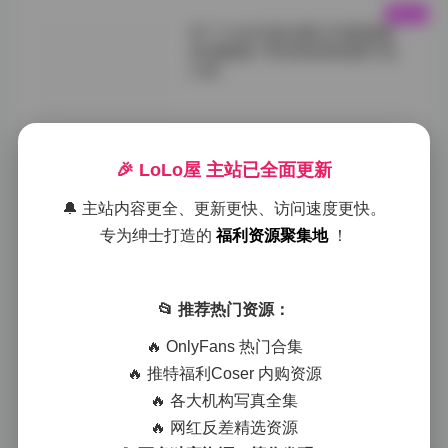
布丁大法写真合集235套图集
资源整理 78GB高清美图打包
分享
存储建议：机械硬
盘冷备为主，固态
热备常看套图。
🎉 LoLo屋 主站已全面更新
按"精选/备选/素
材"三级分级管
🔔 主站内容更全、更新更快、访问速度更快。
理，精选级约30
套留在移动固态随
专为绅士打造的
福利资源聚集地
！
时调阅，备选级
80套存机械硬盘
按需调取，其余归
📂 推荐热门资源：
类为素材库供局部
引用。配合图床同
🔥 OnlyFans 热门合集
步建立云端预览
库，手机端也能随
🔥 推特福利Coser 内购资源
时翻阅封面挑选目
🔥 各大机构写真全集
标套图。
今天
0
🔥 网红反差精选资源